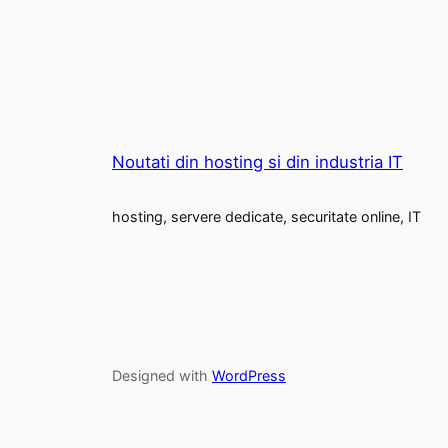
Noutati din hosting si din industria IT
hosting, servere dedicate, securitate online, IT
Designed with
WordPress